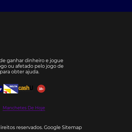
e ganhar dinheiro e jogue
go ou afetado pelo jogo de
para obter ajuda.
Manchetes De Hoje
ireitos reservados.
Google Sitemap