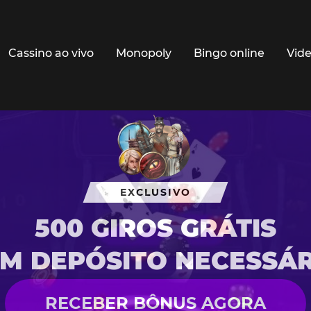
Cassino ao vivo
Monopoly
Bingo online
Vid
EXCLUSIVO
500 GIROS GRÁTIS
M DEPÓSITO NECESSÁ
RECEBER BÔNUS AGORA