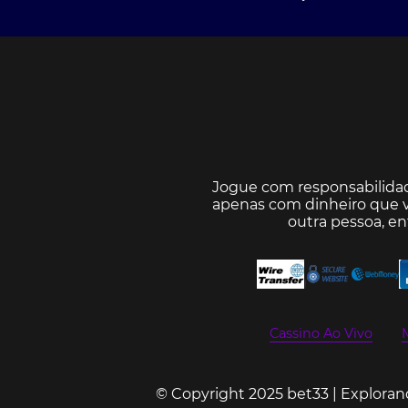
Jogue com responsabilida
apenas com dinheiro que v
outra pessoa, e
Cassino Ao Vivo
© Copyright 2025 bet33 | Exploran