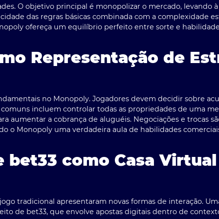
des. O objetivo principal é monopolizar o mercado, levando à 
licidade das regras básicas combinada com a complexidade es
poly ofereça um equilíbrio perfeito entre sorte e habilidade
mo Representação de Estr
undamentais no Monopoly. Jogadores devem decidir sobre acu
s comuns incluem controlar todas as propriedades de uma me
ara aumentar a cobrança de aluguéis. Negociações e trocas são
ndo o Monopoly uma verdadeira aula de habilidades comerciai
e bet33 como Casa Virtual
 jogo tradicional apresentaram novas formas de interação. U
ito de bet33, que envolve apostas digitais dentro de contexto