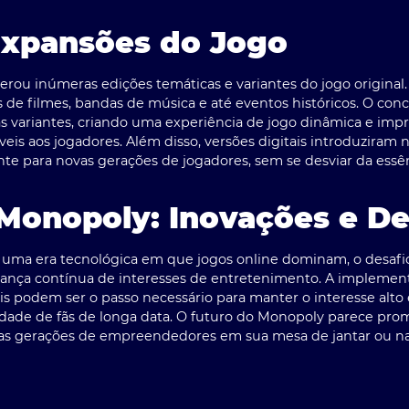
Expansões do Jogo
rou inúmeras edições temáticas e variantes do jogo original.
s de filmes, bandas de música e até eventos históricos. O con
 variantes, criando uma experiência de jogo dinâmica e impr
íveis aos jogadores. Além disso, versões digitais introduziram
te para novas gerações de jogadores, sem se desviar da essênc
Monopoly: Inovações e De
uma era tecnológica em que jogos online dominam, o desafi
dança contínua de interesses de entretenimento. A impleme
ais podem ser o passo necessário para manter o interesse alto
ade de fãs de longa data. O futuro do Monopoly parece prom
novas gerações de empreendedores em sua mesa de jantar ou n