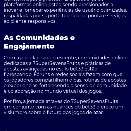
plataformas online estão sendo pressionados a
inovar e fornecer experiências de usuário otimizadas,
respaldadas por suporte técnico de ponta e serviços
ao cliente responsivos.
As Comunidades e
Engajamento
Com a popularidade crescente, comunidades online
dedicadas a 7SuperSevensFruits e práticas de
apostas avançadas no estilo bet33 estão
florescendo. Fóruns e redes sociais fazem com que
os jogadores compartilhem dicas, rotinas de apostas
e experiências, fortalecendo o senso de comunidade
e colaboração no mundo virtual dos jogos.
Por fim, a jornada através do 7SuperSevensFruits
em conjunto com as nuances do bet33 oferece um
vislumbre sobre o futuro dos jogos de azar.