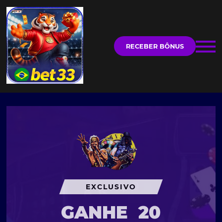
RECEBER BÔNUS
EXCLUSIVO
GANHE
20