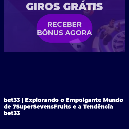
GIROS GRÁTIS
RECEBER
BÔNUS AGORA
bet33 | Explorando o Empolgante Mundo
de 7SuperSevensFruits e a Tendência
bet33