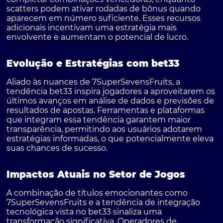
scatters podem ativar rodadas de bônus quando
aparecem em número suficiente. Esses recursos
adicionais incentivam uma estratégia mais
envolvente e aumentam o potencial de lucro.
Evolução e Estratégias com bet33
Aliado às nuances de 7SuperSevensFruits, a
tendência
bet33
inspira jogadores a aproveitarem os
últimos avanços em análise de dados e previsões de
resultados de apostas. Ferramentas e plataformas
que integram essa tendência garantem maior
transparência, permitindo aos usuários adotarem
estratégias informadas, o que potencialmente eleva
suas chances de sucesso.
Impactos Atuais no Setor de Jogos
A combinação de títulos emocionantes como
7SuperSevensFruits e a tendência de integração
tecnológica vista no
bet33
sinaliza uma
transformação significativa. Operadores de